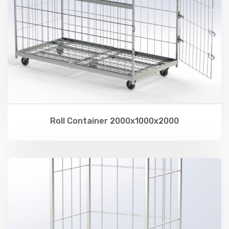
Roll Container 2000x1000x2000