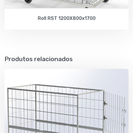
Roll RST 1200X800x1700
Produtos relacionados