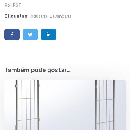
Roll RST
Etiquetas:
,
Indústria
Lavandaria
Também pode gostar…