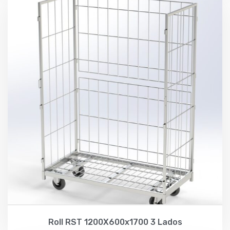
Roll RST 1200X600x1700 3 Lados