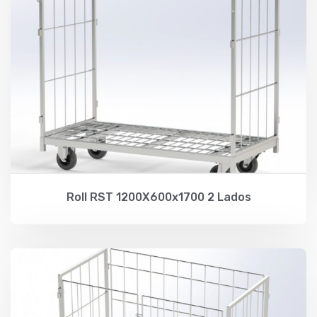
Roll RST 1200X600x1700 2 Lados