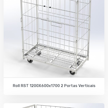
Roll RST 1200X600x1700 2 Portas Verticais