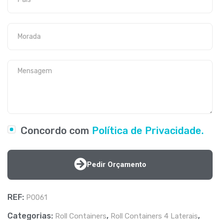
Concordo com
Política de Privacidade.
Pedir Orçamento
REF:
P0061
Categorias:
,
,
Roll Containers
Roll Containers 4 Laterais