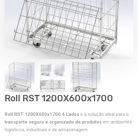
Roll RST 1200X600x1700
Roll RST 1200X600x1700
4 Lados
é a solução ideal para o
transporte seguro e organizado de produtos
em ambientes
logísticos, industriais e de armazenagem.