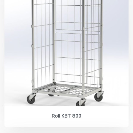
Roll KBT 800