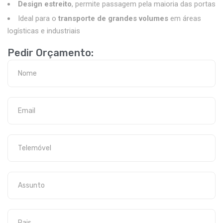
Design estreito
, permite passagem pela maioria das portas
Ideal para o
transporte de grandes volumes
em áreas
logísticas e industriais
Pedir Orçamento: