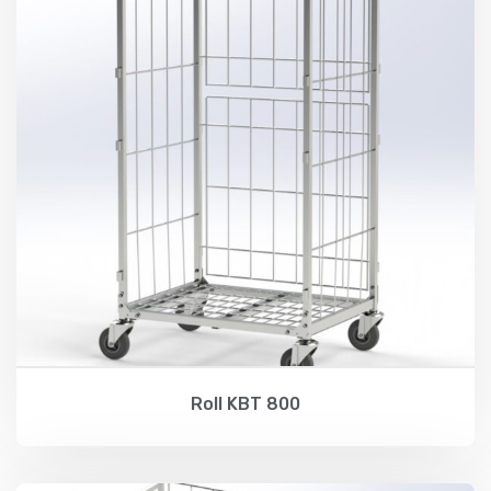
Roll KBT 800