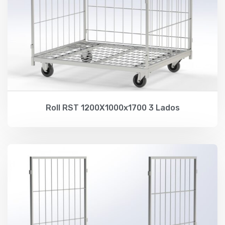
Roll RST 1200X1000x1700 3 Lados