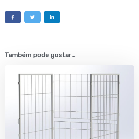
Também pode gostar…