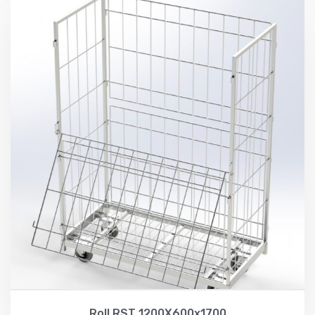
Roll RST 1200X600x1700