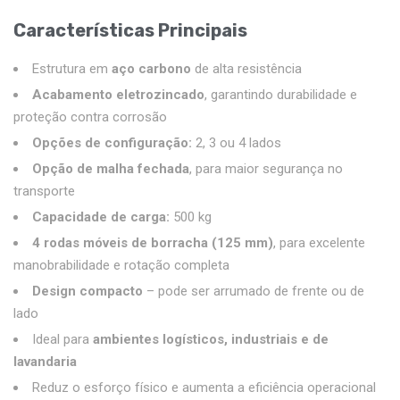
Características Principais
Estrutura em
aço carbono
de alta resistência
Acabamento eletrozincado
, garantindo durabilidade e
proteção contra corrosão
Opções de configuração:
2, 3 ou 4 lados
Opção de malha fechada
, para maior segurança no
transporte
Capacidade de carga:
500 kg
4 rodas móveis de borracha (125 mm)
, para excelente
manobrabilidade e rotação completa
Design compacto
– pode ser arrumado de frente ou de
lado
Ideal para
ambientes logísticos, industriais e de
lavandaria
Reduz o esforço físico e aumenta a eficiência operacional