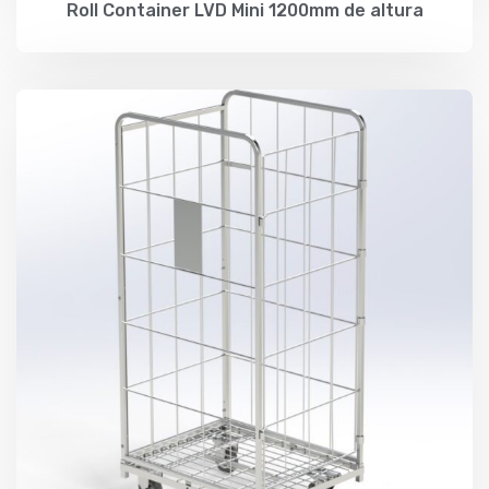
Roll Container LVD Mini 1200mm de altura