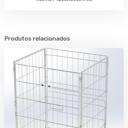
Produtos relacionados