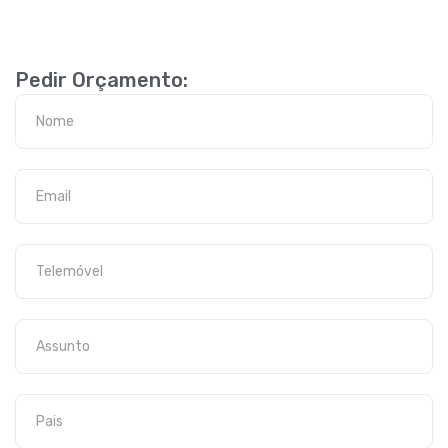
Pedir Orçamento: