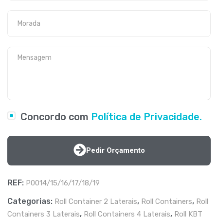
Concordo com
Política de Privacidade.
Pedir Orçamento
REF:
P0014/15/16/17/18/19
Categorias:
,
,
Roll Container 2 Laterais
Roll Containers
Roll
,
,
Containers 3 Laterais
Roll Containers 4 Laterais
Roll KBT