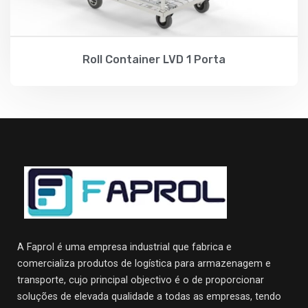
Roll Container LVD 1 Porta
A Faprol é uma empresa industrial que fabrica e
comercializa produtos de logística para armazenagem e
transporte, cujo principal objectivo
é o de proporcionar
soluções de elevada qualidade a todas as empresas, tendo