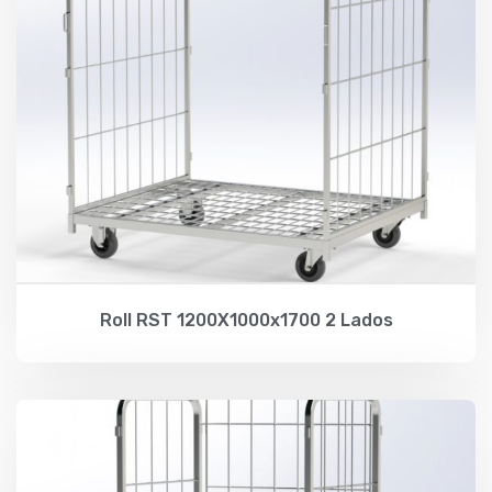
Roll RST 1200X1000x1700 2 Lados