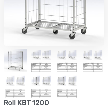
Roll KBT 1200