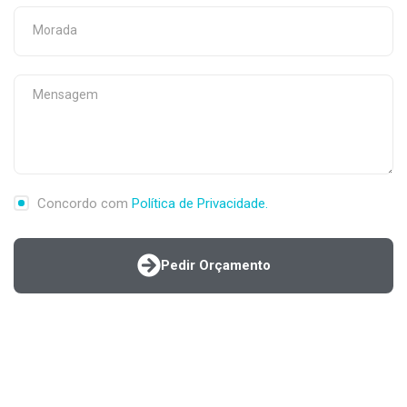
Concordo com
Política de Privacidade.
Pedir Orçamento