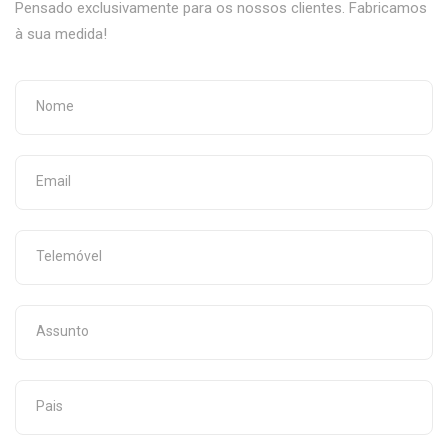
Pensado exclusivamente para os nossos clientes. Fabricamos
à sua medida!