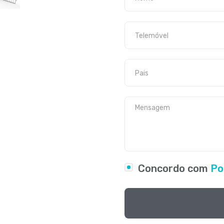
Concordo com
Po