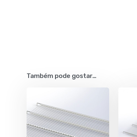
Também pode gostar…