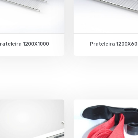
rateleira 1200X1000
Prateleira 1200X60