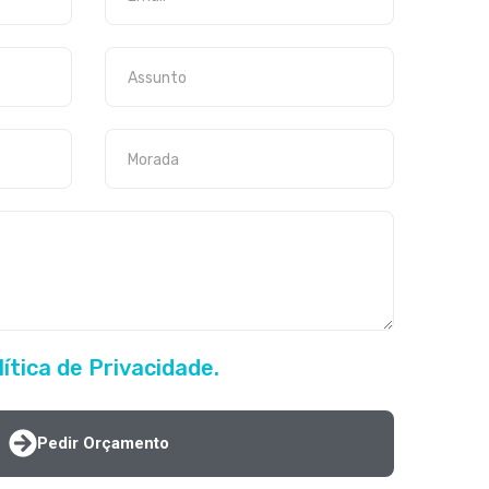
lítica de Privacidade.
Pedir Orçamento