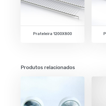
Prateleira 1200X800
P
Produtos relacionados