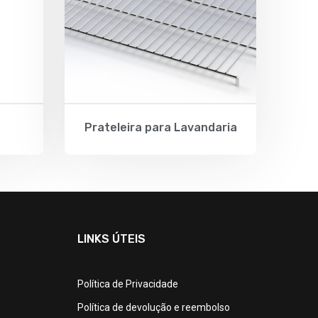
Prateleira para Lavandaria
LINKS ÚTEIS
Política de Privacidade
Política de devolução e reembolso