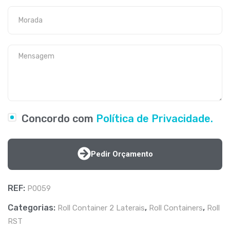
Concordo com
Política de Privacidade.
Pedir Orçamento
REF:
P0059
Categorias:
,
,
Roll Container 2 Laterais
Roll Containers
Roll
RST