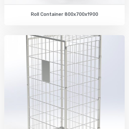
Roll Container 800x700x1900