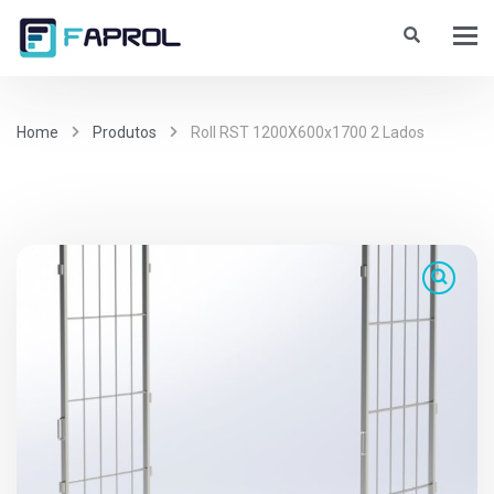
Home
Produtos
Roll RST 1200X600x1700 2 Lados