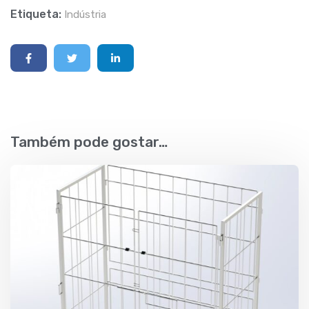
Etiqueta:
Indústria
Também pode gostar…