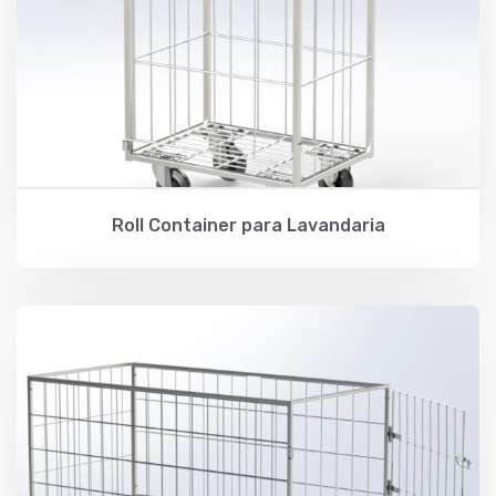
Roll Container para Lavandaria