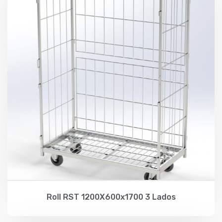
Roll RST 1200X600x1700 3 Lados