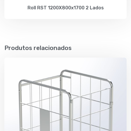
Roll RST 1200X800x1700 2 Lados
Produtos relacionados