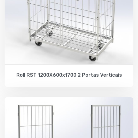
Roll RST 1200X600x1700 2 Portas Verticais