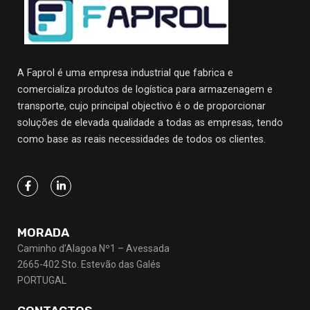
A Faprol é uma empresa industrial que fabrica e
comercializa produtos de logística para armazenagem e
transporte, cujo principal objectivo
é o de proporcionar
soluções de elevada qualidade a todas as empresas, tendo
como base as reais necessidades de todos os clientes.
MORADA
Caminho d’Alagoa Nº1 – Avessada
2665-402 Sto. Estevão das Galés
PORTUGAL