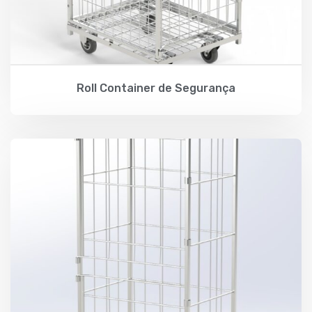
Roll Container de Segurança