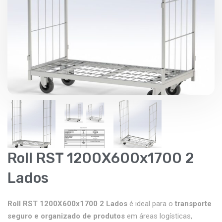
Roll RST 1200X600x1700 2
Lados
Roll RST 1200X600x1700 2 Lados
é ideal para o
transporte
seguro e organizado de produtos
em áreas logísticas,