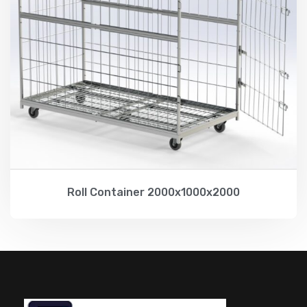
Roll Container 2000x1000x2000