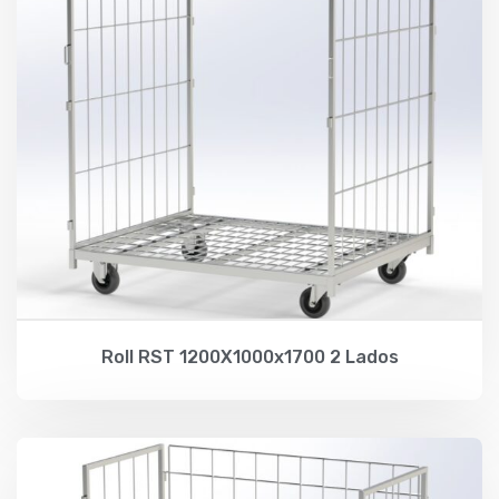
Roll RST 1200X1000x1700 2 Lados