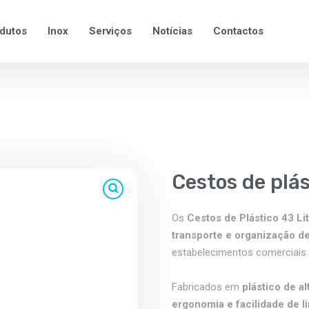
dutos
Inox
Serviços
Notícias
Contactos
Cestos de plás
Os
Cestos de Plástico 43 Li
transporte e organização d
estabelecimentos comerciais.
Fabricados em
plástico de al
ergonomia e facilidade de 