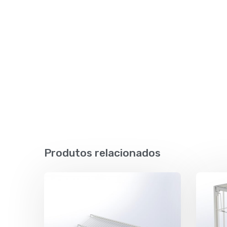
Produtos relacionados