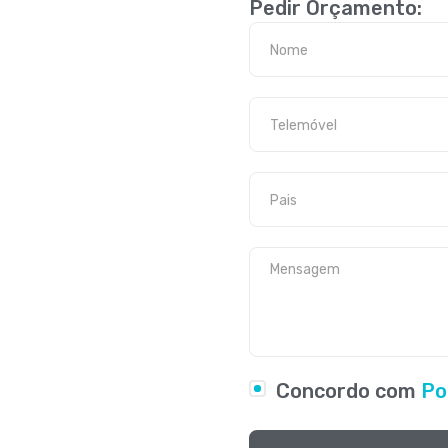
Pedir Orçamento:
Concordo com
Po