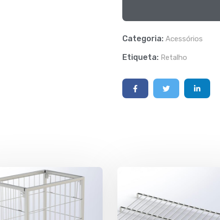
Categoria:
Acessórios
Etiqueta:
Retalho