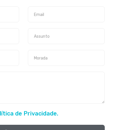
lítica de Privacidade.