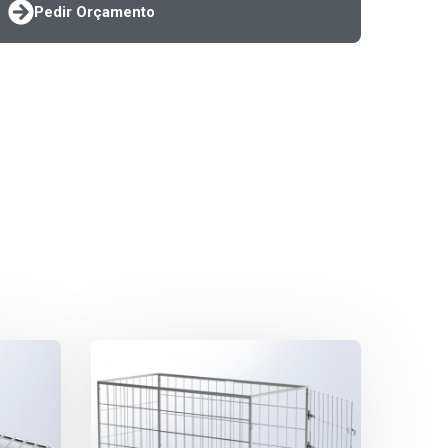
Pedir Orçamento