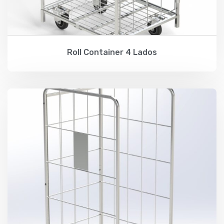
Roll Container 4 Lados