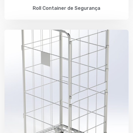
Roll Container de Segurança