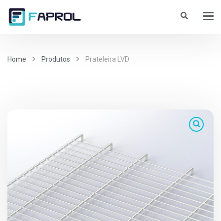
Home
Produtos
Prateleira LVD