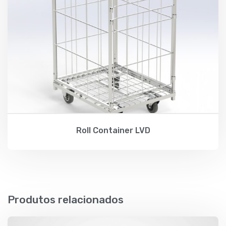
Roll Container LVD
Produtos relacionados