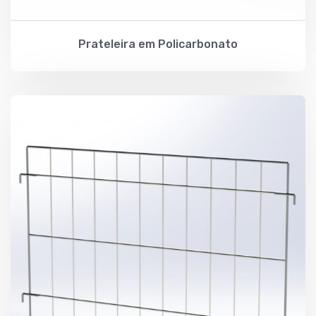
Prateleira em Policarbonato