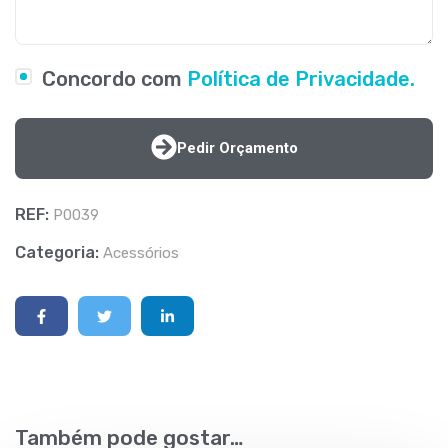
Concordo com
Política de Privacidade.
Pedir Orçamento
REF:
P0039
Categoria:
Acessórios
Também pode gostar…