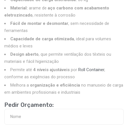
Material:
arame de
aço carbono com acabamento
eletrozincado
, resistente à corrosão
Fácil de montar e desmontar
, sem necessidade de
ferramentas
Capacidade de carga otimizada
, ideal para volumes
médios e leves
Design aberto
, que permite ventilação dos têxteis ou
materiais e fácil higienização
Permite até
4 níveis ajustáveis
por
Roll Container
,
conforme as exigências do processo
Melhora a
organização e eficiência
no manuseio de carga
em ambientes profissionais e industriais
Pedir Orçamento: