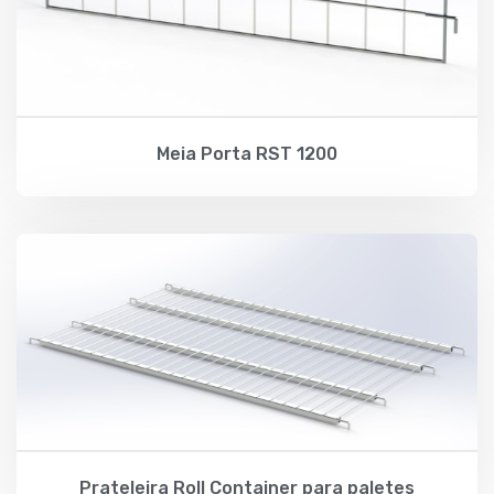
Meia Porta RST 1200
Prateleira Roll Container para paletes