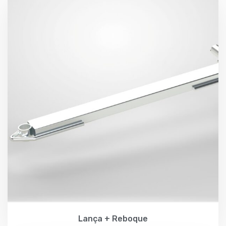
Lança + Reboque