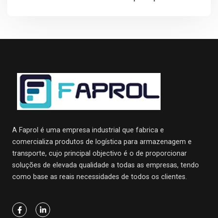
A Faprol é uma empresa industrial que fabrica e
comercializa produtos de logística para armazenagem e
transporte, cujo principal objectivo
é o de proporcionar
soluções de elevada qualidade a todas as empresas, tendo
como base as reais necessidades de todos os clientes.