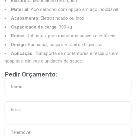
Estrutura:
Monobloco reforçado
Material:
Aço carbono com opção em aço inoxidável
Acabamento:
Eletrozincado ou Inox
Capacidade de carga:
300 kg
Rodas:
Robustas, para manobras suaves e estáveis
Design:
Funcional, seguro e fácil de higienizar
Aplicação:
Transporte de contentores e resíduos em
hospitais, clínicas e unidades de saúde
Pedir Orçamento: