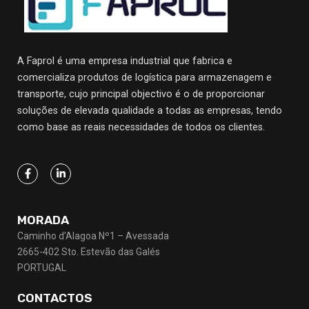
A Faprol é uma empresa industrial que fabrica e
comercializa produtos de logística para armazenagem e
transporte, cujo principal objectivo
é o de proporcionar
soluções de elevada qualidade a todas as empresas, tendo
como base as reais necessidades de todos os clientes.
MORADA
Caminho d’Alagoa Nº1 – Avessada
2665-402 Sto. Estevão das Galés
PORTUGAL
CONTACTOS