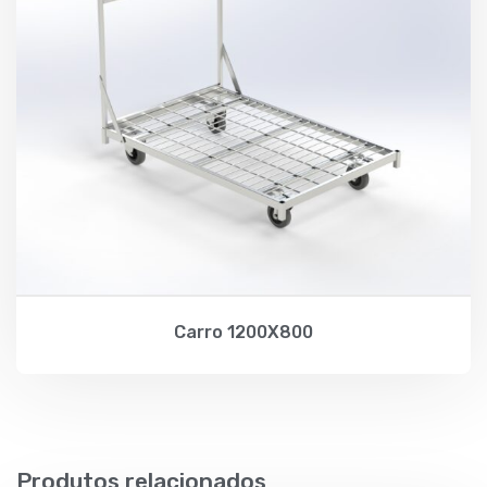
Carro 1200X800
Produtos relacionados