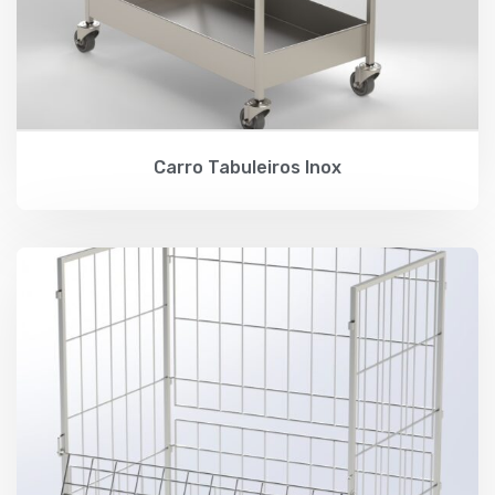
Carro Tabuleiros Inox