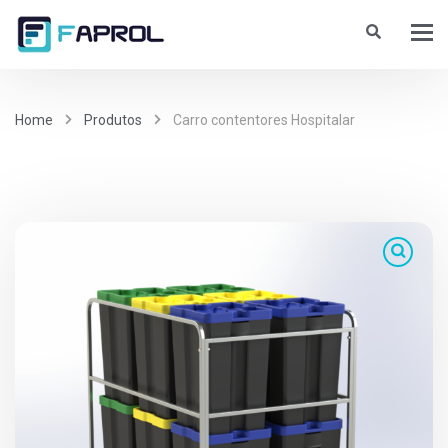
Home
Produtos
Carro contentores Hospitalar