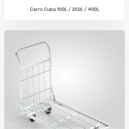
Carro Cuba 100L / 250L / 400L