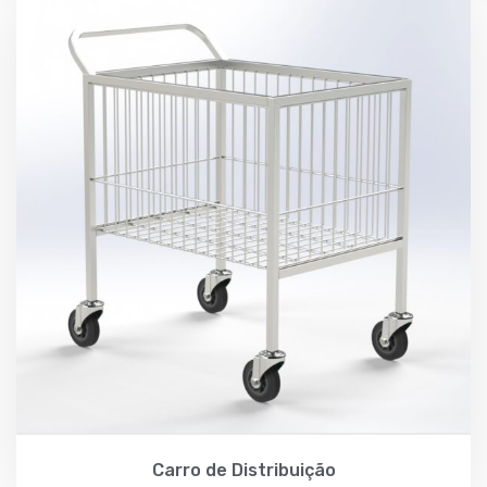
Carro de Distribuição