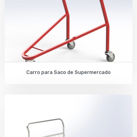
Carro para Saco de Supermercado