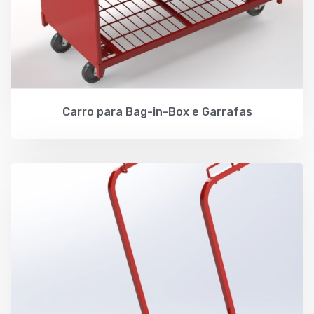
Carro para Bag-in-Box e Garrafas