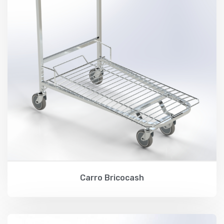
Carro Bricocash