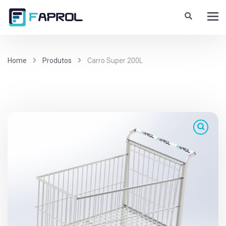
Home
Produtos
Carro Super 200L