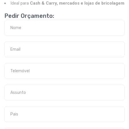
Ideal para
Cash & Carry, mercados e lojas de bricolagem
Pedir Orçamento: