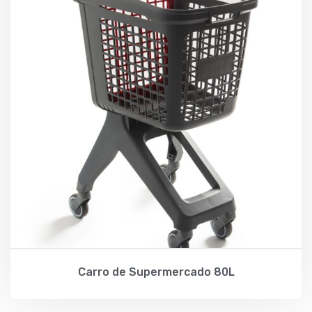
Carro de Supermercado 80L