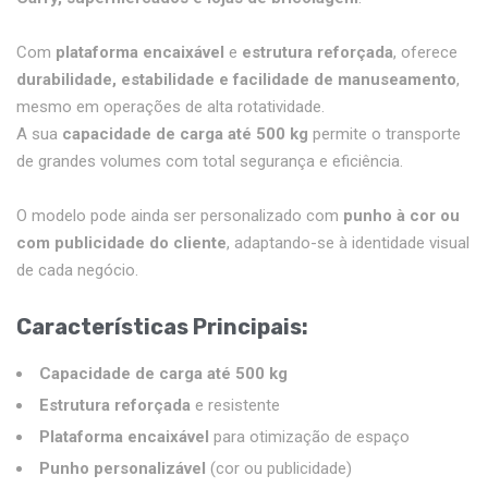
Com
plataforma encaixável
e
estrutura reforçada
, oferece
durabilidade, estabilidade e facilidade de manuseamento
,
mesmo em operações de alta rotatividade.
A sua
capacidade de carga até 500 kg
permite o transporte
de grandes volumes com total segurança e eficiência.
O modelo pode ainda ser personalizado com
punho à cor ou
com publicidade do cliente
, adaptando-se à identidade visual
de cada negócio.
Características Principais
:
Capacidade de carga até 500 kg
Estrutura reforçada
e resistente
Plataforma encaixável
para otimização de espaço
Punho personalizável
(cor ou publicidade)