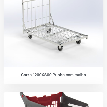
Carro 1200X800 Punho com malha