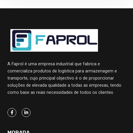
A Faprol é uma empresa industrial que fabrica e
comercializa produtos de logística para armazenagem e
transporte, cujo principal objectivo
é o de proporcionar
soluções de elevada qualidade a todas as empresas, tendo
como base as reais necessidades de todos os clientes.
MORADA