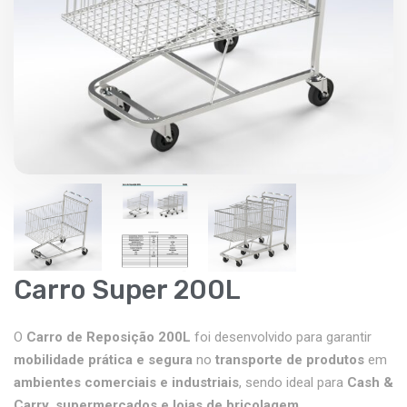
Carro Super 200L
O
Carro de Reposição 200L
foi desenvolvido para garantir
mobilidade prática e segura
no
transporte de produtos
em
ambientes comerciais e industriais
, sendo ideal para
Cash &
Carry, supermercados e lojas de bricolagem
.