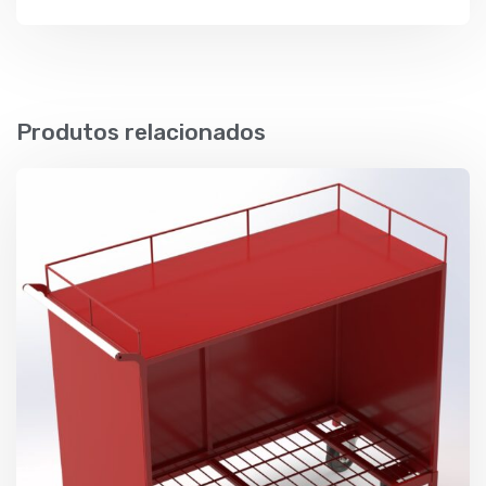
Produtos relacionados