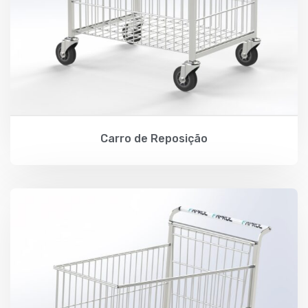
Carro de Reposição