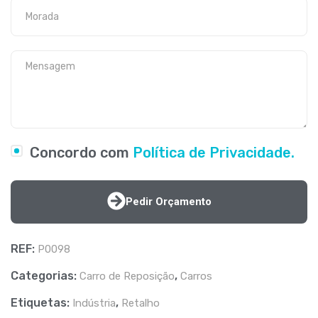
Concordo com
Política de Privacidade.
Pedir Orçamento
REF:
P0098
Categorias:
,
Carro de Reposição
Carros
Etiquetas:
,
Indústria
Retalho