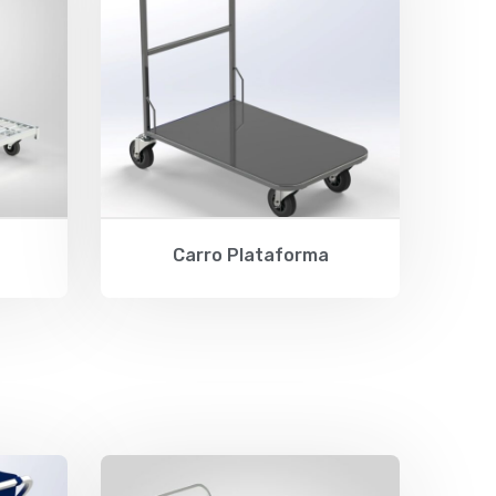
Carro Plataforma