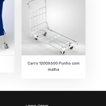
Carro 1200X600 Punho com
malha