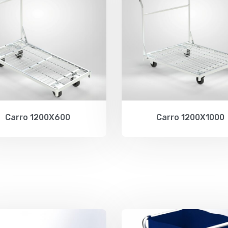
Carro 1200X600
Carro 1200X1000