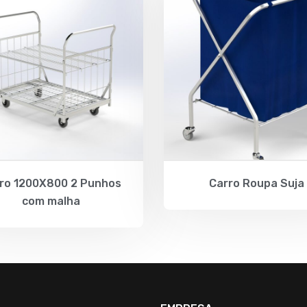
ro 1200X800 2 Punhos
Carro Roupa Suja
com malha