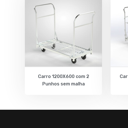
Carro 1200X600 com 2
Car
Punhos sem malha