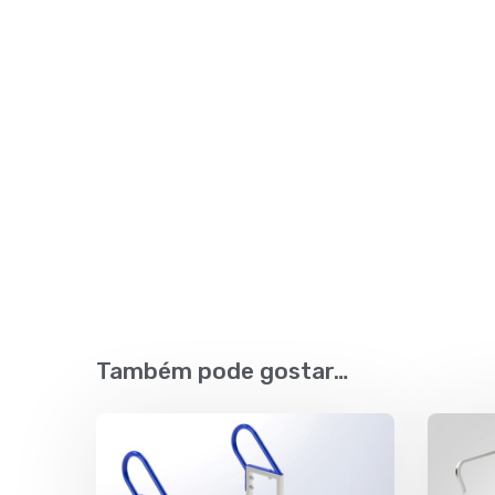
Também pode gostar…