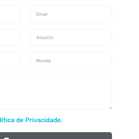
lítica de Privacidade.