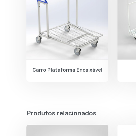
Carro Plataforma Encaixável
Produtos relacionados