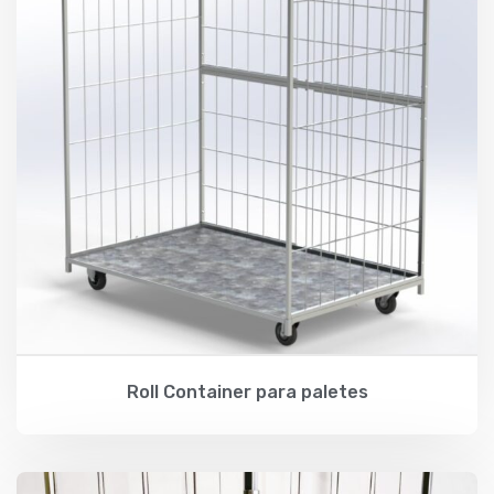
Roll Container para paletes