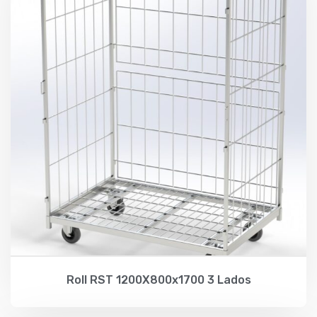
Roll RST 1200X800x1700 3 Lados