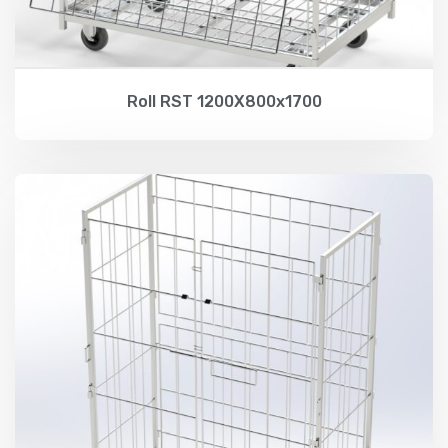
Roll RST 1200X800x1700