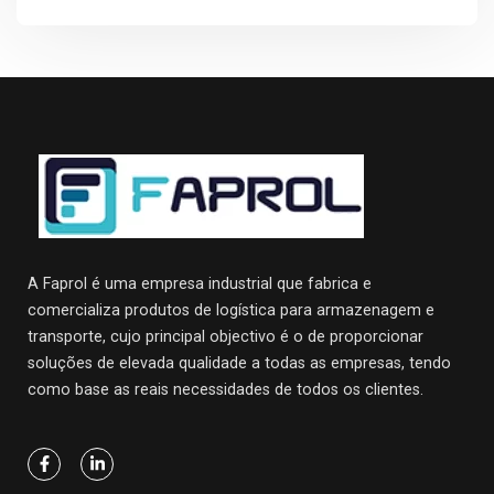
A Faprol é uma empresa industrial que fabrica e
comercializa produtos de logística para armazenagem e
transporte, cujo principal objectivo
é o de proporcionar
soluções de elevada qualidade a todas as empresas, tendo
como base as reais necessidades de todos os clientes.