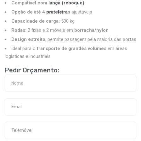
Compatível com
lança (reboque)
Opção de até 4
prateleira
s
ajustáveis
Capacidade de carga:
500 kg
Rodas:
2 fixas e 2 móveis em
borracha/nylon
Design estreito
, permite passagem pela maioria das portas
Ideal para o
transporte de grandes volumes
em áreas
logísticas e industriais
Pedir Orçamento: