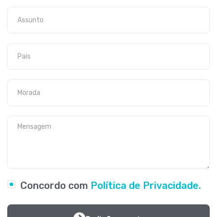
Concordo com
Política de Privacidade.