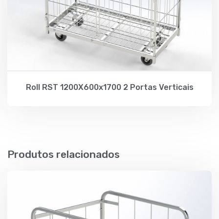
Roll RST 1200X600x1700 2 Portas Verticais
Produtos relacionados