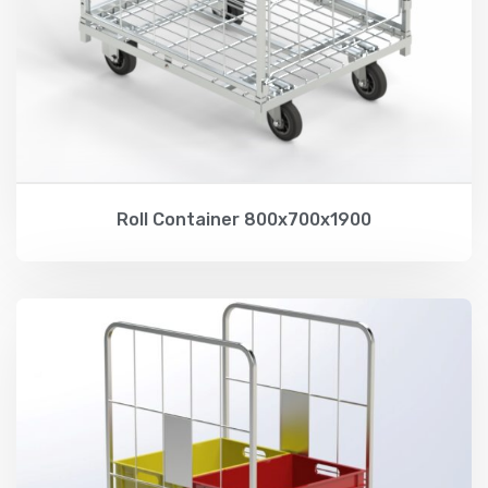
Roll Container 800x700x1900