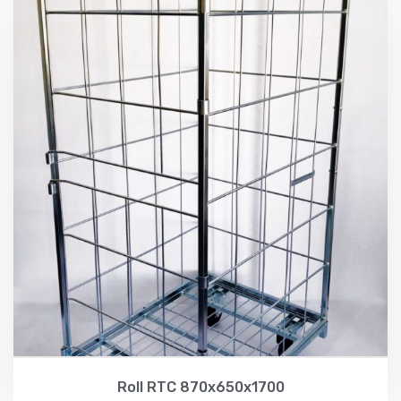
Roll RTC 870x650x1700