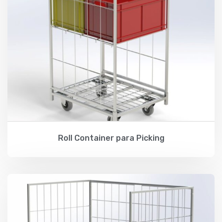
Roll Container para Picking