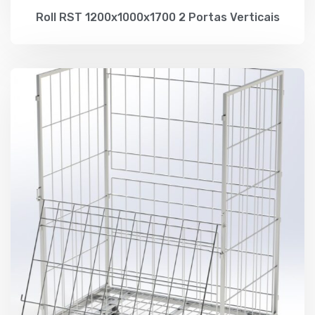
Roll RST 1200x1000x1700 2 Portas Verticais