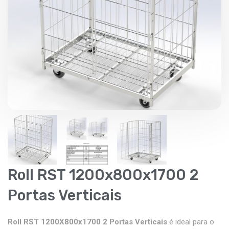
Roll RST 1200x800x1700 2
Portas Verticais
Roll RST 1200X800x1700 2 Portas Verticais
é ideal para o