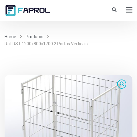
Home
Produtos
Roll RST 1200x800x1700 2 Portas Verticais