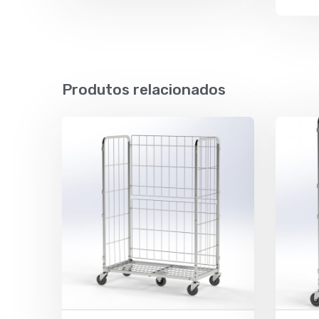
Produtos relacionados