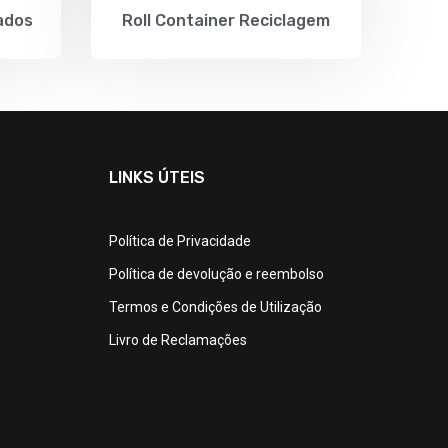
ados
Roll Container Reciclagem
LINKS ÚTEIS
Política de Privacidade
Política de devolução e reembolso
Termos e Condições de Utilização
Livro de Reclamações