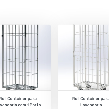
Roll Container para
Roll Container par
vandaria com 1 Porta
Lavandaria