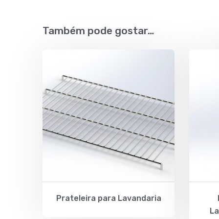
Também pode gostar…
Prateleira para Lavandaria
La