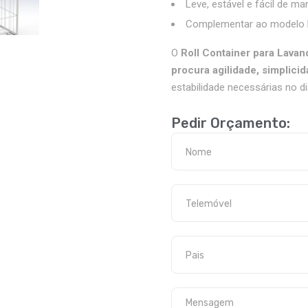
Leve, estável e fácil de ma
Complementar ao modelo
O
Roll Container para Lavan
procura agilidade, simplicid
estabilidade necessárias no di
Pedir Orçamento: