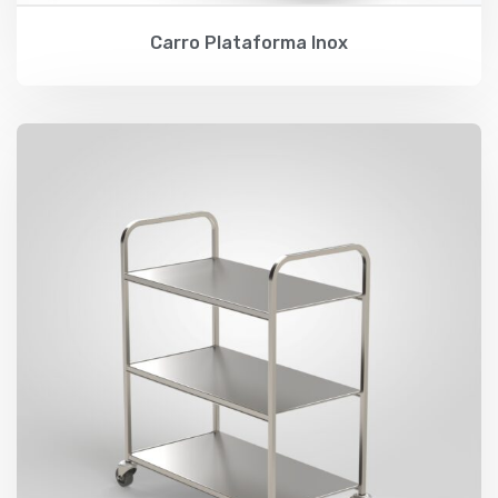
Carro Plataforma Inox