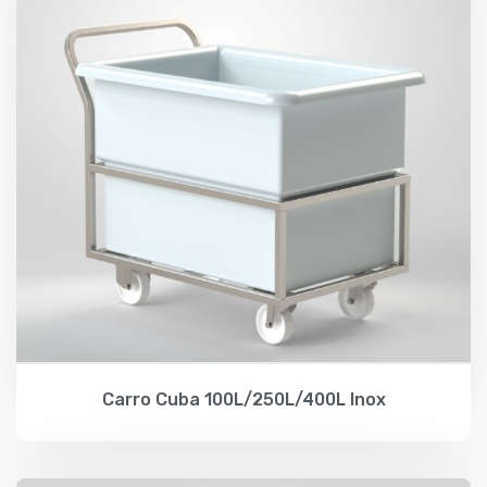
Carro Cuba 100L/250L/400L Inox