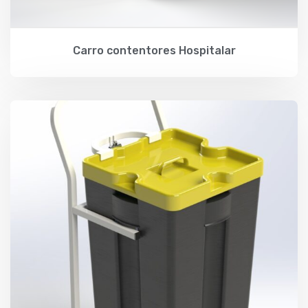
Carro contentores Hospitalar