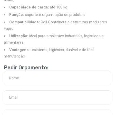
Capacidade de carga:
até 100 kg
Função:
suporte e organização de produtos
Compatibilidade:
Roll Containers e estruturas modulares
Faprol
Utilização:
ideal para ambientes industriais, logísticos e
alimentares
Vantagens:
resistente, higiénica, durável e de fácil
manutenção
Pedir Orçamento: