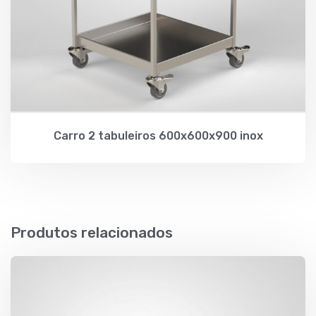
Carro 2 tabuleiros 600x600x900 inox
Produtos relacionados