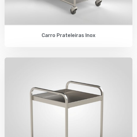
Carro Prateleiras Inox