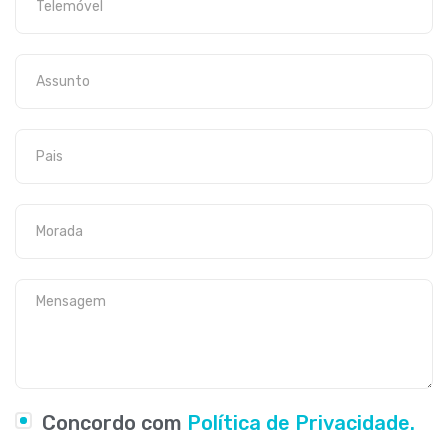
Concordo com
Política de Privacidade.