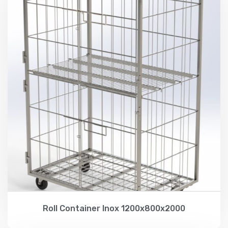
Roll Container Inox 1200x800x2000