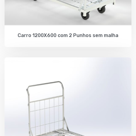
Carro 1200X600 com 2 Punhos sem malha