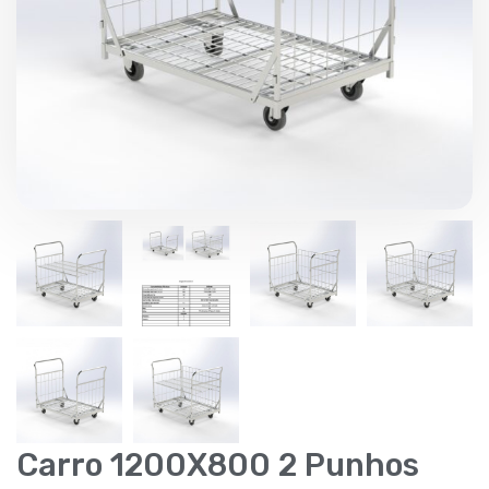
Carro 1200X800 2 Punhos