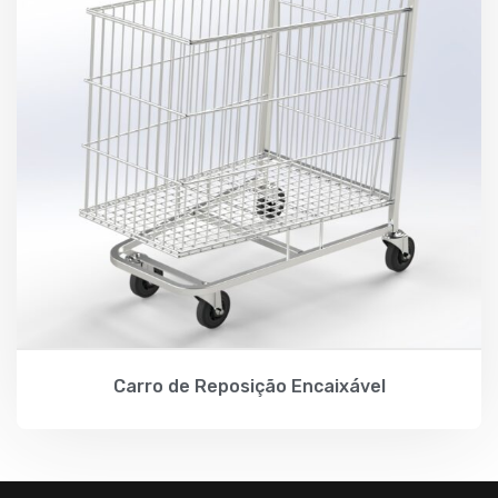
Carro de Reposição Encaixável