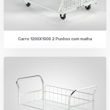
Carro 1200X1000 2 Punhos com malha