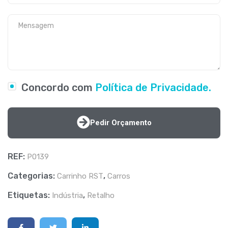
Concordo com
Política de Privacidade.
Pedir Orçamento
REF:
P0139
Categorias:
,
Carrinho RST
Carros
Etiquetas:
,
Indústria
Retalho