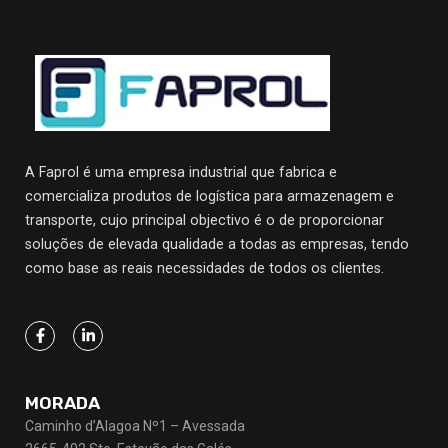
A Faprol é uma empresa industrial que fabrica e
comercializa produtos de logística para armazenagem e
transporte, cujo principal objectivo
é o de proporcionar
soluções de elevada qualidade a todas as empresas, tendo
como base as reais necessidades de todos os clientes.
MORADA
Caminho d’Alagoa Nº1 – Avessada