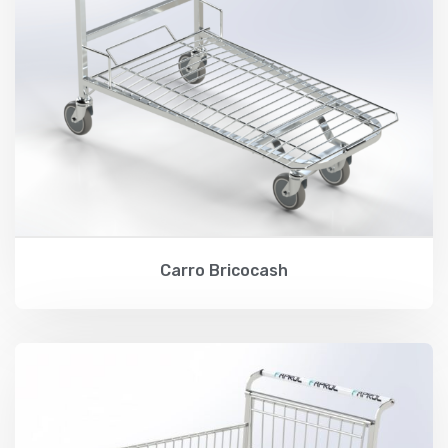
Carro Bricocash