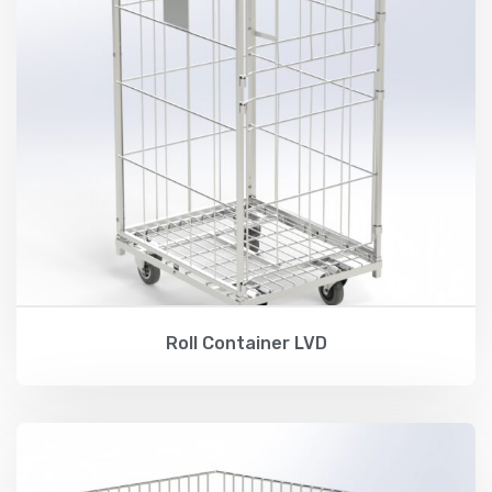
Roll Container LVD