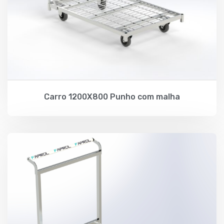
Carro 1200X800 Punho com malha