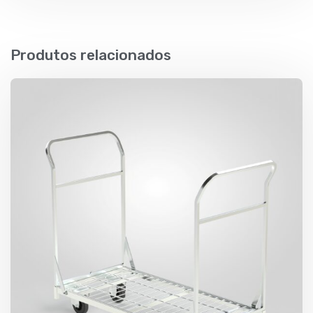
Produtos relacionados