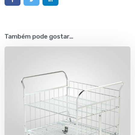
Também pode gostar…