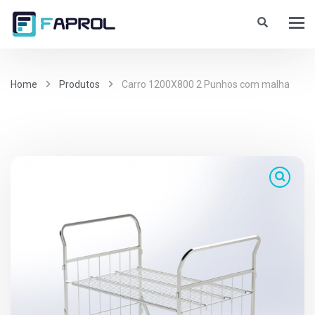
Home
Produtos
Carro 1200X800 2 Punhos com malha