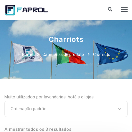
Charriots
Home
Categorias de produto
Charriots
Muito utilizados por lavandarias, hotéis e lojas.
A mostrar todos os 3 resultados