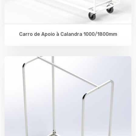
Carro de Apoio à Calandra 1000/1800mm