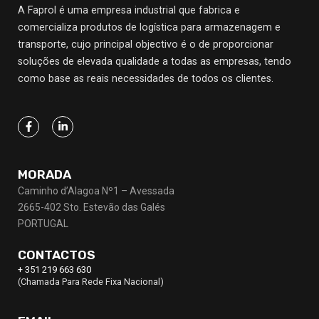
A Faprol é uma empresa industrial que fabrica e
comercializa produtos de logística para armazenagem e
transporte, cujo principal objectivo
é o de proporcionar
soluções de elevada qualidade a todas as empresas, tendo
como base as reais necessidades de todos os clientes.
MORADA
Caminho d’Alagoa Nº1 – Avessada
2665-402 Sto. Estevão das Galés
PORTUGAL
CONTACTOS
+ 351 219 663 630
(Chamada Para Rede Fixa Nacional)