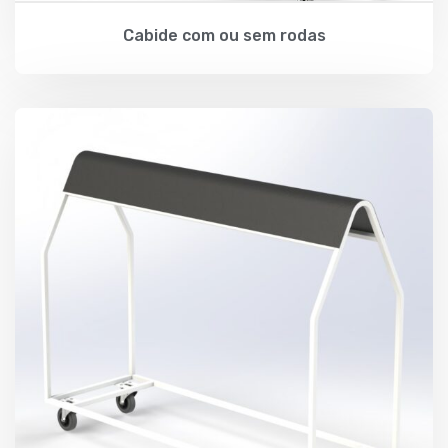
Cabide com ou sem rodas