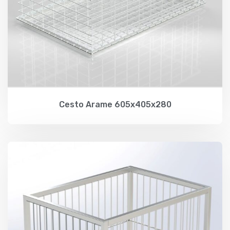
Cesto Arame 605x405x280