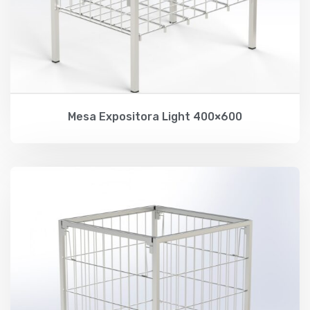
Mesa Expositora Light 400×600