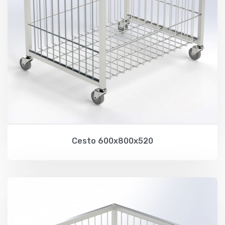
Cesto 600x800x520