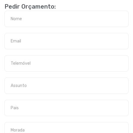
Pedir Orçamento: