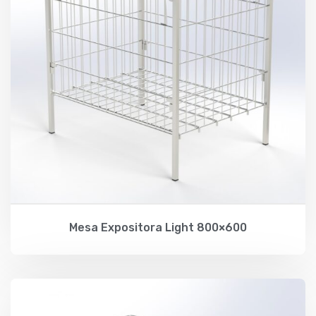
Mesa Expositora Light 800×600