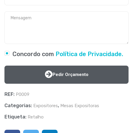
Concordo com
Política de Privacidade.
Pedir Orçamento
REF:
P0009
Categorias:
,
Expositores
Mesas Expositoras
Etiqueta:
Retalho