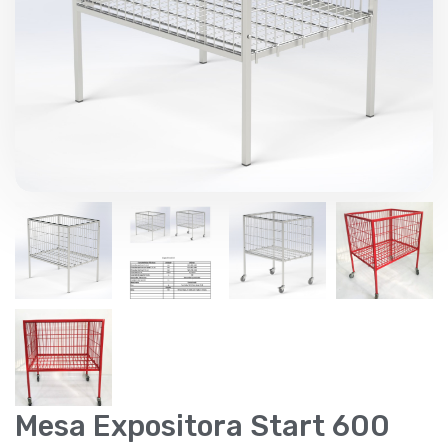
Mesa Expositora Start 600