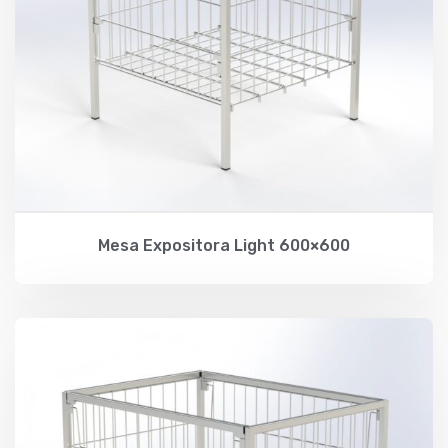
Mesa Expositora Light 600×600