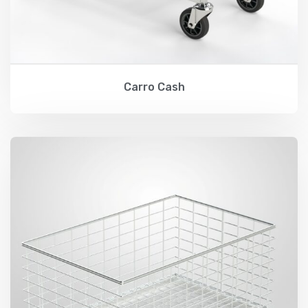
Carro Cash