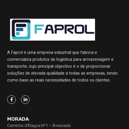
A Faprol é uma empresa industrial que fabrica e
comercializa produtos de logística para armazenagem e
transporte, cujo principal objectivo
é o de proporcionar
soluções de elevada qualidade a todas as empresas, tendo
como base as reais necessidades de todos os clientes.
MORADA
Caminho d’Alagoa Nº1 – Avessada