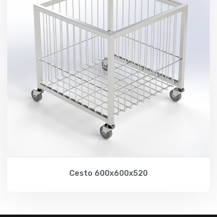
Cesto 600x600x520