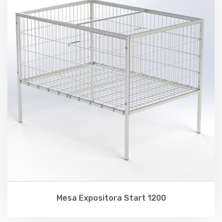
Mesa Expositora Start 1200