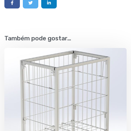
Também pode gostar…