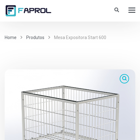
Home
Produtos
Mesa Expositora Start 600