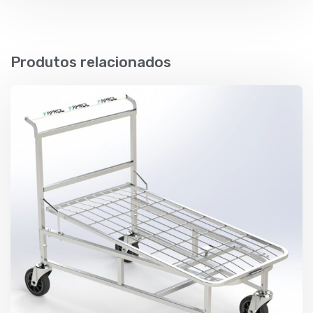
Produtos relacionados