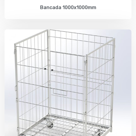
Bancada 1000x1000mm