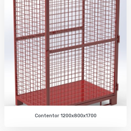
Contentor 1200x800x1700