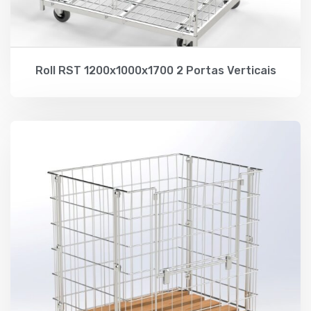
Roll RST 1200x1000x1700 2 Portas Verticais