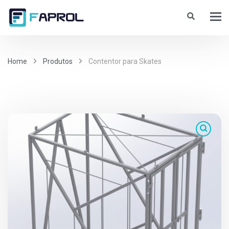
Home
Produtos
Contentor para Skates