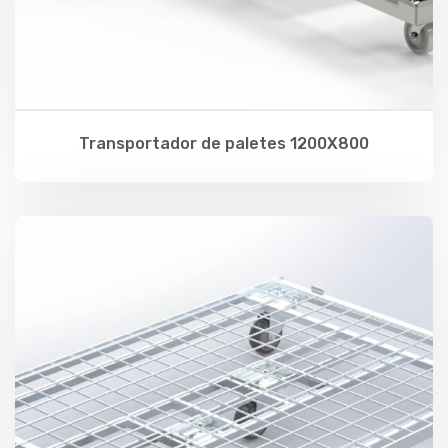
Transportador de paletes 1200X800