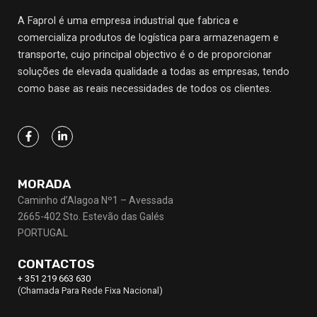
A Faprol é uma empresa industrial que fabrica e
comercializa produtos de logística para armazenagem e
transporte, cujo principal objectivo
é o de proporcionar
soluções de elevada qualidade a todas as empresas, tendo
como base as reais necessidades de todos os clientes.
MORADA
Caminho d’Alagoa Nº1 – Avessada
2665-402 Sto. Estevão das Galés
PORTUGAL
CONTACTOS
+ 351 219 663 630
(Chamada Para Rede Fixa Nacional)