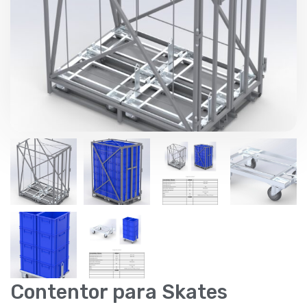
Contentor para Skates