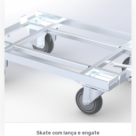
Skate com lança e engate