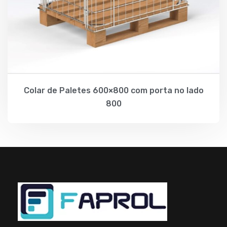
Colar de Paletes 600×800 com porta no lado
800