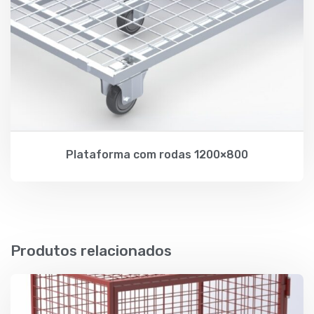
Plataforma com rodas 1200×800
Produtos relacionados