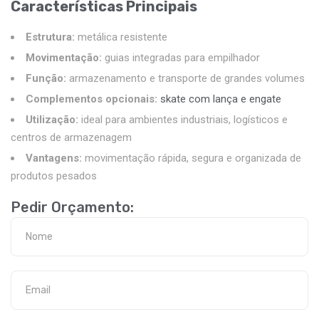
Características Principais
Estrutura:
metálica resistente
Movimentação:
guias integradas para empilhador
Função:
armazenamento e transporte de grandes volumes
Complementos opcionais:
skate com lança e engate
Utilização:
ideal para ambientes industriais, logísticos e
centros de armazenagem
Vantagens:
movimentação rápida, segura e organizada de
produtos pesados
Pedir Orçamento: