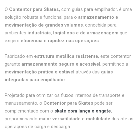
O
Contentor para Skates,
com guias para empilhador, é uma
solução robusta e funcional para o
armazenamento e
movimentação de grandes volumes
, concebida para
ambientes
industriais, logísticos e de armazenagem
que
exigem
eficiência e rapidez nas operações
.
Fabricado em
estrutura metálica resistente
, este contentor
garante
armazenamento seguro e acessível
, permitindo a
movimentação prática e estável
através das
guias
integradas para empilhador
.
Projetado para otimizar os fluxos internos de transporte e
manuseamento, o
Contentor para Skates
pode ser
complementado com o
skate com lança e engate
,
proporcionando
maior versatilidade e mobilidade
durante as
operações de carga e descarga.