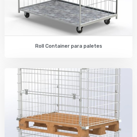
Roll Container para paletes