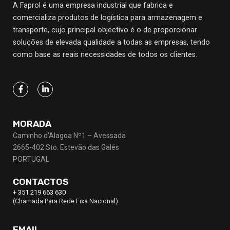
A Faprol é uma empresa industrial que fabrica e
comercializa produtos de logística para armazenagem e
transporte, cujo principal objectivo
é o de proporcionar
soluções de elevada qualidade a todas as empresas, tendo
como base as reais necessidades de todos os clientes.
MORADA
Caminho d’Alagoa Nº1 – Avessada
2665-402 Sto. Estevão das Galés
PORTUGAL
CONTACTOS
+ 351 219 663 630
(Chamada Para Rede Fixa Nacional)
EMAIL