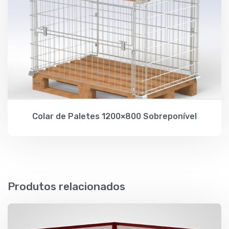
Colar de Paletes 1200×800 Sobreponível
Produtos relacionados