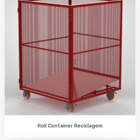
Roll Container Reciclagem