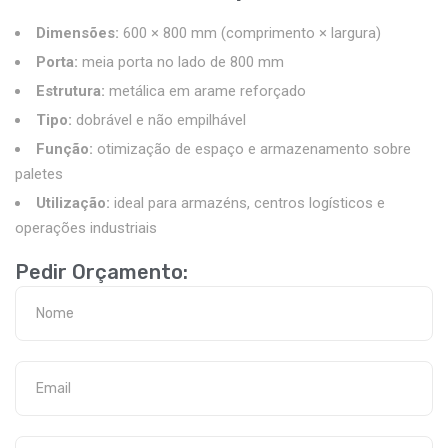
Dimensões:
600 × 800 mm (comprimento × largura)
Porta:
meia porta no lado de 800 mm
Estrutura:
metálica em arame reforçado
Tipo:
dobrável e não empilhável
Função:
otimização de espaço e armazenamento sobre
paletes
Utilização:
ideal para armazéns, centros logísticos e
operações industriais
Pedir Orçamento: