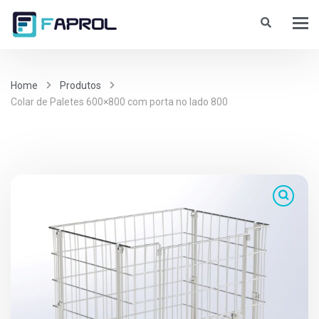
Home
Produtos
Colar de Paletes 600×800 com porta no lado 800