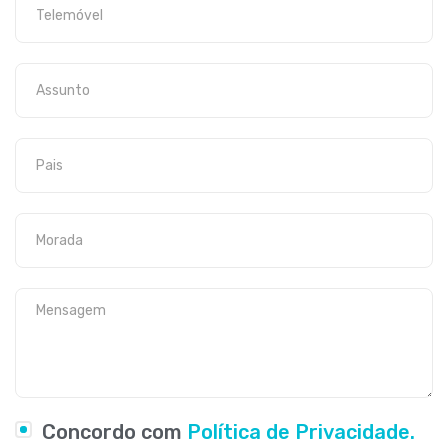
Concordo com
Política de Privacidade.