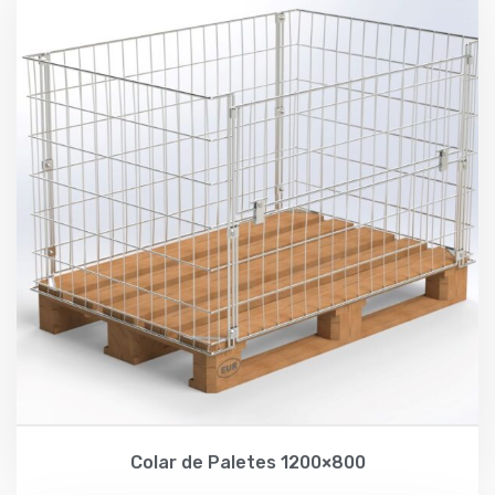
Colar de Paletes 1200×800