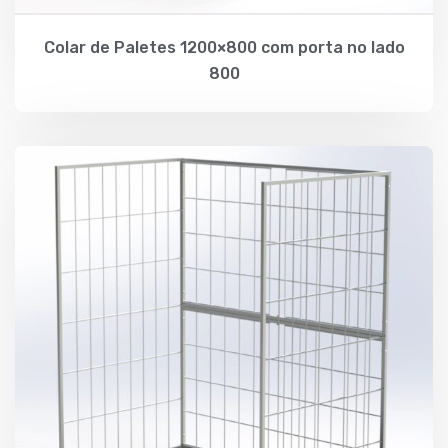
Colar de Paletes 1200×800 com porta no lado
800