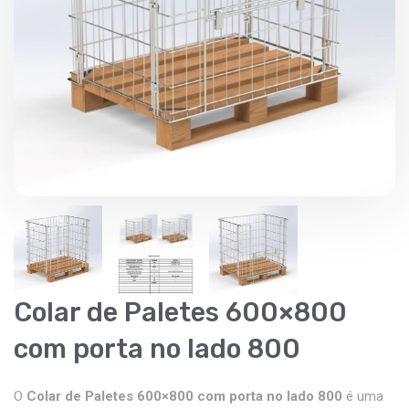
Colar de Paletes 600×800
com porta no lado 800
O
Colar de Paletes 600×800 com porta no lado 800
é uma