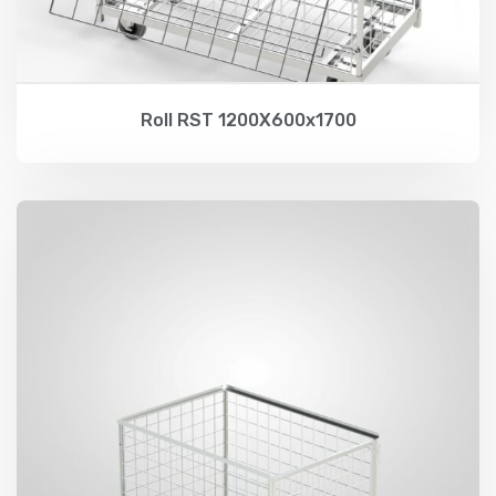
Roll RST 1200X600x1700