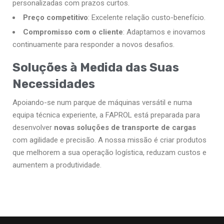
personalizadas com prazos curtos.
Preço competitivo
: Excelente relação custo-benefício.
Compromisso com o cliente
: Adaptamos e inovamos
continuamente para responder a novos desafios.
Soluções à Medida das Suas
Necessidades
Apoiando-se num parque de máquinas versátil e numa
equipa técnica experiente, a FAPROL está preparada para
desenvolver
novas soluções de transporte de cargas
com agilidade e precisão. A nossa missão é criar produtos
que melhorem a sua operação logística, reduzam custos e
aumentem a produtividade.