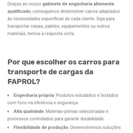
Graças ao nosso
gabinete de engenharia altamente
qualificado
, conseguimos desenvolver carros adaptados
às necessidades específicas de cada cliente. Seja para
transportar caixas, paletes, equipamentos ou outros
materiais, temos a resposta certa.
Por que escolher os carros para
transporte de cargas da
FAPROL?
Engenharia própria
: Produtos estudados e testados
com foco na eficiência e segurança.
Alta qualidade
: Matérias-primas selecionadas e
processos controlados para garantir durabilidade.
Flexibilidade de produção
: Desenvolvemos soluções