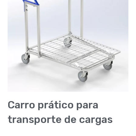
Carro prático para
transporte de cargas