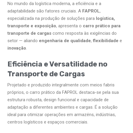
No mundo da logística moderna, a eficiência e a
adaptabilidade são fatores cruciais. A
FAPROL
,
especializada na produção de soluções para
logística,
transporte e exposição
, apresenta o
carro prático para
transporte de cargas
como resposta às exigências do
setor — aliando
engenharia de qualidade
,
flexibilidade
e
inovação
.
Eficiência e Versatilidade no
Transporte de Cargas
Projetado e produzido integralmente com meios fabris
próprios, o carro prático da FAPROL destaca-se pela sua
estrutura robusta, design funcional e capacidade de
adaptação a diferentes ambientes e cargas. É a solução
ideal para otimizar operações em armazéns, indústrias,
centros logísticos e espaços comerciais.