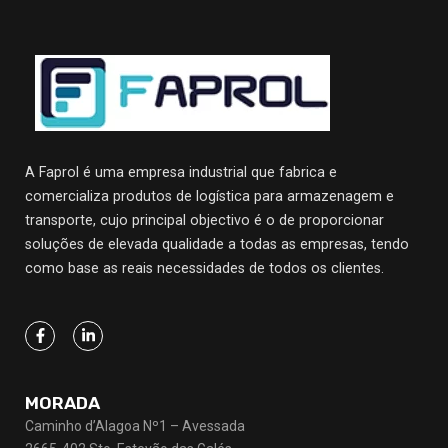
A Faprol é uma empresa industrial que fabrica e
comercializa produtos de logística para armazenagem e
transporte, cujo principal objectivo
é o de proporcionar
soluções de elevada qualidade a todas as empresas, tendo
como base as reais necessidades de todos os clientes.
MORADA
Caminho d’Alagoa Nº1 – Avessada