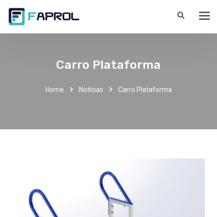
Carro Plataforma
Home
Notícias
Carro Plataforma