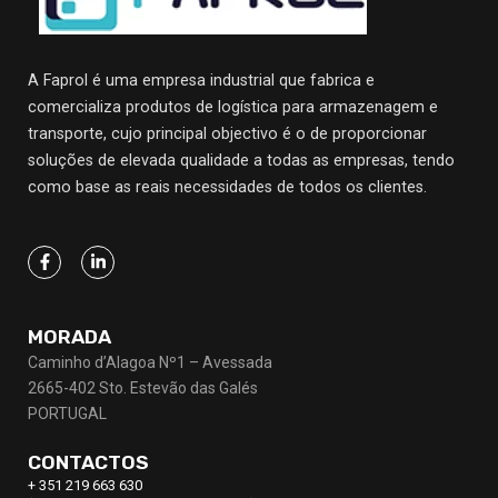
A Faprol é uma empresa industrial que fabrica e
comercializa produtos de logística para armazenagem e
transporte, cujo principal objectivo
é o de proporcionar
soluções de elevada qualidade a todas as empresas, tendo
como base as reais necessidades de todos os clientes.
MORADA
Caminho d’Alagoa Nº1 – Avessada
2665-402 Sto. Estevão das Galés
PORTUGAL
CONTACTOS
+ 351 219 663 630