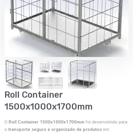
Roll Container
1500x1000x1700mm
O
Roll Container 1500x1000x1700mm
foi desenvolvido para
o
transporte seguro e organizado de produtos
em