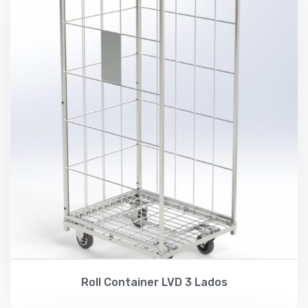
Roll Container LVD 3 Lados