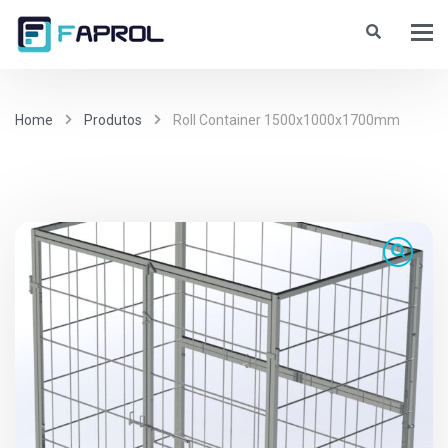
Home
Produtos
Roll Container 1500x1000x1700mm