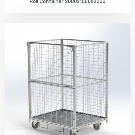
Roll Container 2000x1000x2000