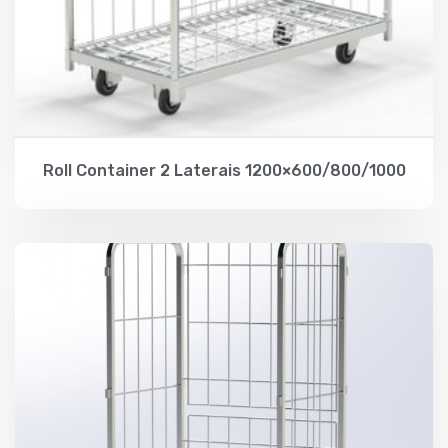
Roll Container 2 Laterais 1200×600/800/1000