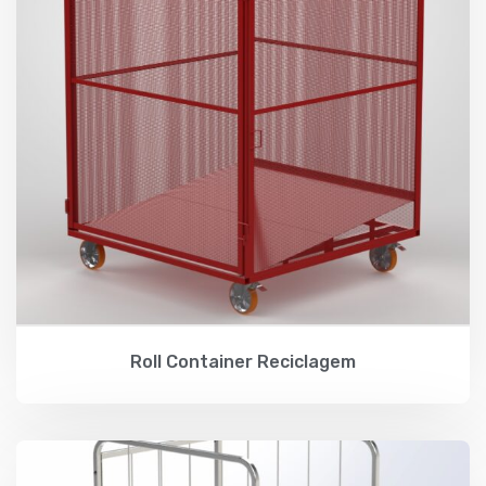
Roll Container Reciclagem