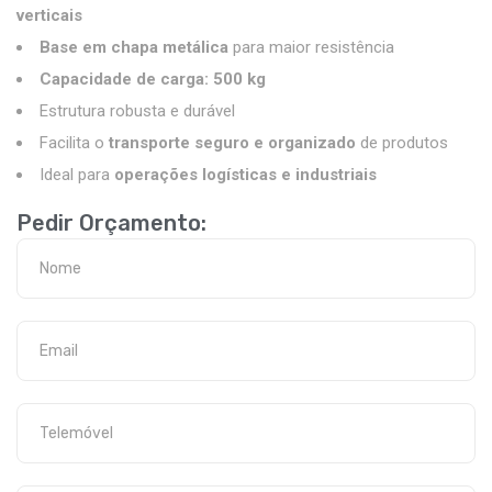
verticais
Base em chapa metálica
para maior resistência
Capacidade de carga: 500 kg
Estrutura robusta e durável
Facilita o
transporte seguro e organizado
de produtos
Ideal para
operações logísticas e industriais
Pedir Orçamento: