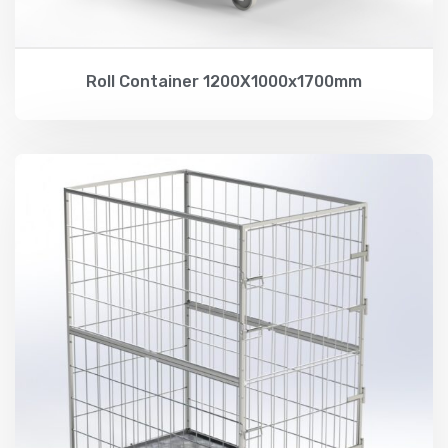
Roll Container 1200X1000x1700mm