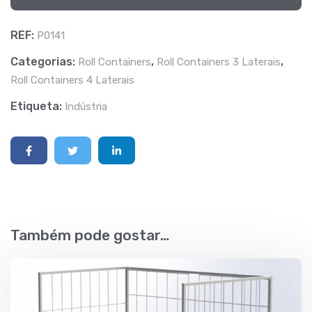
REF:
P0141
Categorias:
,
,
Roll Containers
Roll Containers 3 Laterais
Roll Containers 4 Laterais
Etiqueta:
Indústria
Também pode gostar…