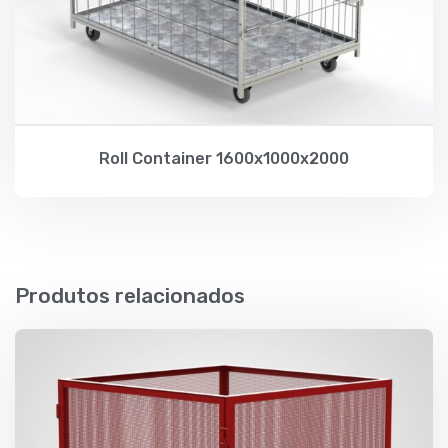
Roll Container 1600x1000x2000
Produtos relacionados