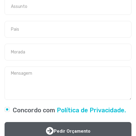
Concordo com
Política de Privacidade.
Pedir Orçamento