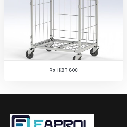
Roll KBT 800