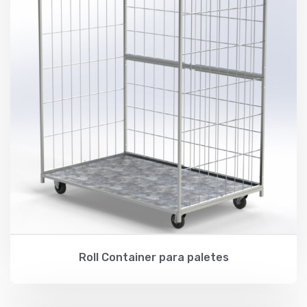
Roll Container para paletes