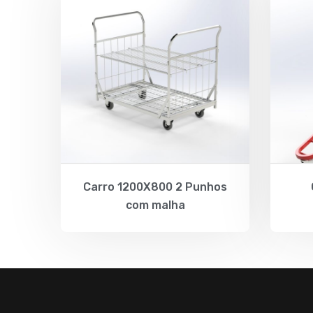
Carro 1200X800 2 Punhos
com malha