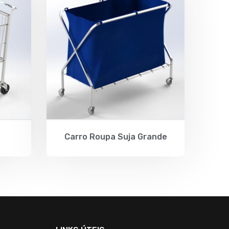
Carro Roupa Suja Grande