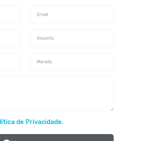
lítica de Privacidade.