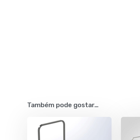
Também pode gostar…