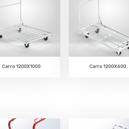
Carro 1200X1000
Carro 1200X600