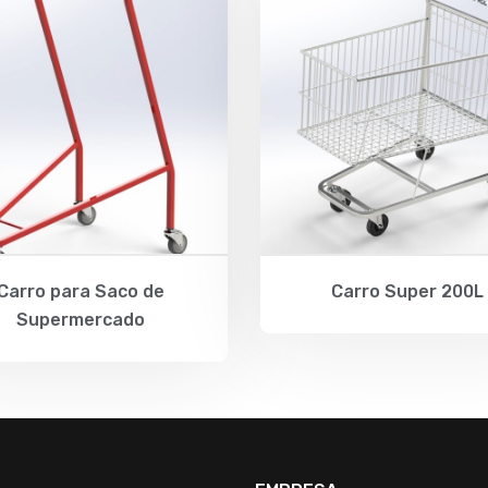
Carro para Saco de
Carro Super 200L
Supermercado