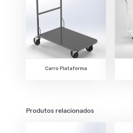
Carro Plataforma
Produtos relacionados