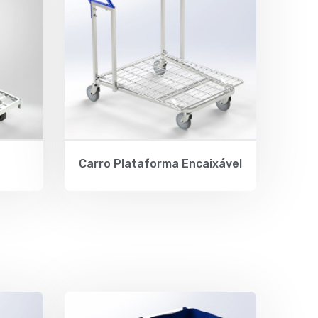
Carro Plataforma Encaixável